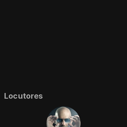
Locutores