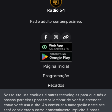
Radio 54
Radio adulto contemporâneo.
Página Inicial
Programação
Recados
Locutores
Nosso site usa cookies e outras tecnologias para que nós e
nossos parceiros possamos lembrar de você e entender
Contato
como você usa o site. Ao continuar a navegação neste site
será considerado como consentimento implícito à nossa