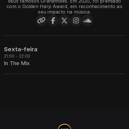
seus famosos Grandmixes. Em 2020, foi premiado
com o Golden Harp Award, em reconhecimento ao
seu impacto na música.
Sexta-feira
21:00 - 22:00
In The Mix