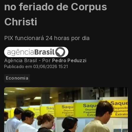
no feriado de Corpus
Christi
PIX funcionará 24 horas por dia
Agência Brasil - Por
Pedro Peduzzi
Publicado em 03/06/2026 15:21
Economia