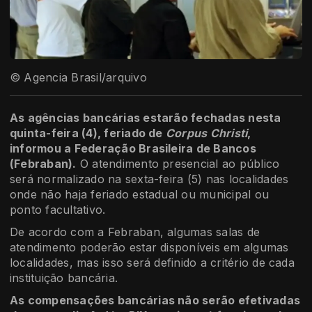
© Agencia Brasil/arquivo
As agências bancárias estarão fechadas nesta
quinta-feira (4), feriado de
Corpus Christi
,
informou a Federação Brasileira de Bancos
(Febraban).
O atendimento presencial ao público
será normalizado na sexta-feira (5) nas localidades
onde não haja feriado estadual ou municipal ou
ponto facultativo.
De acordo com a Febraban, algumas salas de
atendimento poderão estar disponíveis em algumas
localidades, mas isso será definido a critério de cada
instituição bancária.
As compensações bancárias não serão efetivadas