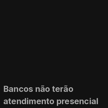
Bancos não terão
atendimento presencial