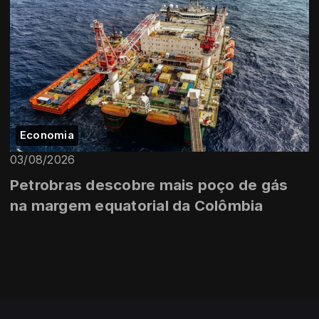
Economia
03/08/2026
Petrobras descobre mais poço de gás
na margem equatorial da Colômbia