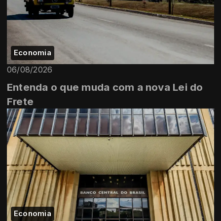
Economia
06/08/2026
Entenda o que muda com a nova Lei do
Frete
Economia