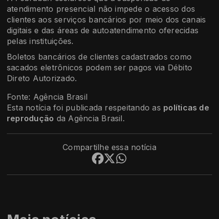
atendimento presencial não impede o acesso dos
clientes aos serviços bancários por meio dos canais
digitais e das áreas de autoatendimento oferecidas
pelas instituições.
Boletos bancários de clientes cadastrados como
sacados eletrônicos podem ser pagos via Débito
Direto Autorizado.
Fonte: Agência Brasil
Esta notícia foi publicada respeitando as
políticas de
reprodução
da Agência Brasil.
Compartilhe essa notícia