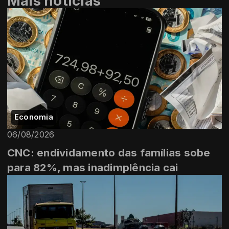
Mais notícias
Economia
06/08/2026
CNC: endividamento das famílias sobe
para 82%, mas inadimplência cai