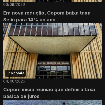
06/08/2026
Em nova redução, Copom baixa taxa
Selic para 14% ao ano
Economia
04/08/2026
Copom inicia reunião que definirá taxa
básica de juros