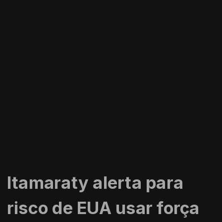
Itamaraty alerta para
risco de EUA usar força