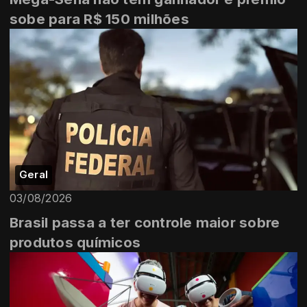
sobe para R$ 150 milhões
Geral
03/08/2026
Brasil passa a ter controle maior sobre
produtos químicos