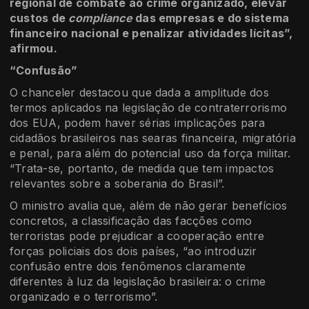
regional de combate ao crime organizado, elevar
custos de
compliance
das empresas e do sistema
financeiro nacional e penalizar atividades lícitas”,
afirmou.
“Confusão”
O chanceler destacou que dada a amplitude dos
termos aplicados na legislação de contraterrorismo
dos EUA, podem haver sérias implicações para
cidadãos brasileiros nas searas financeira, migratória
e penal, para além do potencial uso da força militar.
“Trata-se, portanto, de medida que tem impactos
relevantes sobre a soberania do Brasil”.
O ministro avalia que, além de não gerar benefícios
concretos, a classificação das facções como
terroristas pode prejudicar a cooperação entre
forças policiais dos dois países, “ao introduzir
confusão entre dois fenômenos claramente
diferentes à luz da legislação brasileira: o crime
organizado e o terrorismo”.