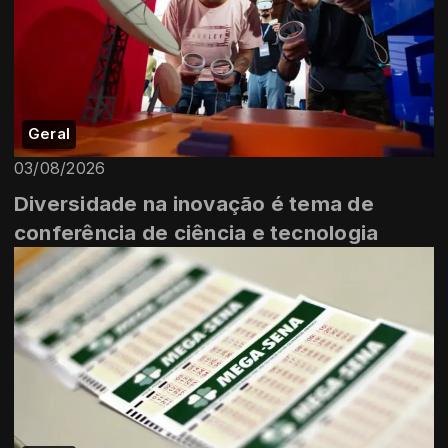
Geral
03/08/2026
Diversidade na inovação é tema de
conferência de ciência e tecnologia