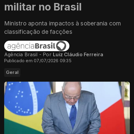
militar no Brasil
Ministro aponta impactos à soberania com
classificação de facções
Agência Brasil - Por
Luiz Cláudio Ferreira
Publicado em 07/07/2026 09:35
Geral