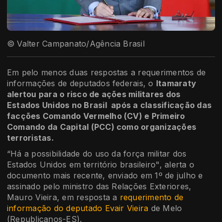
© Valter Campanato/Agência Brasil
Em pelo menos duas respostas a requerimentos de
informações de deputados federais, o
Itamaraty
alertou para o risco de ações militares dos
Estados Unidos no Brasil após a classificação das
facções Comando Vermelho (CV) e Primeiro
Comando da Capital (PCC) como organizações
terroristas.
“Há a possibilidade do uso da força militar dos
Estados Unidos em território brasileiro", alerta o
documento mais recente, enviado em 1º de julho e
assinado pelo ministro das Relações Exteriores,
Mauro Vieira, em resposta a
requerimento de
informação do deputado Evair Vieira
de Melo
(Republicanos-ES).