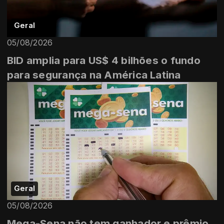
Geral
05/08/2026
BID amplia para US$ 4 bilhões o fundo
para segurança na América Latina
Geral
05/08/2026
Mega-Sena não tem ganhador e prêmio