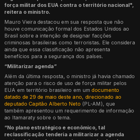
força militar dos EUA contra o território nacional",
reitera o ministro.
Mauro Vieira destacou em sua resposta que não
houve comunicação formal dos Estados Unidos ao
Brasil sobre a intenção de designar facções
criminosas brasileiras como terroristas. Ele considera
ainda que essa classificação não apresenta
benefícios para a segurança dos países.
“Militarizar agenda”
Além da última resposta, o ministro já havia chamado
atenção para o risco de uso de força militar pelos
EUA em território brasileiro em um
documento
datado de 29 de maio deste ano, direcionado ao
deputado Capitão Alberto Neto
(PL-AM), que
também apresentou um requerimento de informação
ao Itamaraty sobre o tema.
“No plano estratégico e econômico, tal
reclassificação tenderia a militarizar a agenda