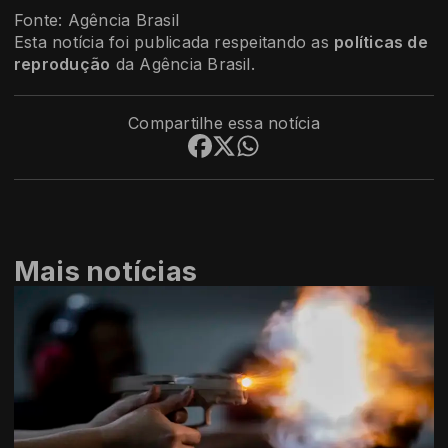
Fonte: Agência Brasil
Esta notícia foi publicada respeitando as
políticas de
reprodução
da Agência Brasil.
Compartilhe essa notícia
Mais notícias