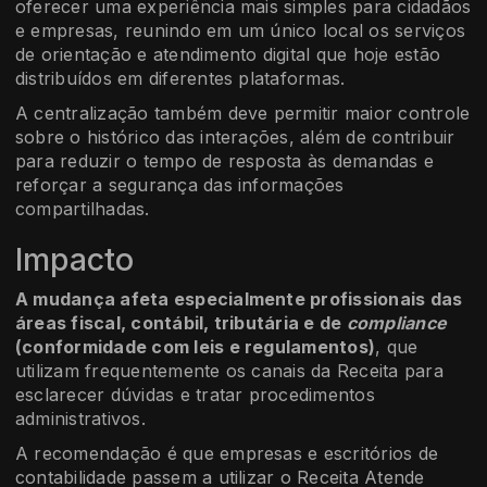
oferecer uma experiência mais simples para cidadãos
e empresas, reunindo em um único local os serviços
de orientação e atendimento digital que hoje estão
distribuídos em diferentes plataformas.
A centralização também deve permitir maior controle
sobre o histórico das interações, além de contribuir
para reduzir o tempo de resposta às demandas e
reforçar a segurança das informações
compartilhadas.
Impacto
A mudança afeta especialmente profissionais das
áreas fiscal, contábil, tributária e de
compliance
(conformidade com leis e regulamentos)
, que
utilizam frequentemente os canais da Receita para
esclarecer dúvidas e tratar procedimentos
administrativos.
A recomendação é que empresas e escritórios de
contabilidade passem a utilizar o Receita Atende