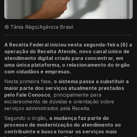
© Tânia Rêgo/Agência Brasil
A Receita Federal iniciou nesta segunda-feira (6) a
operação do Receita Atende, novo canal único de
atendimento digital criado para concentrar, em
uma única plataforma, o relacionamento do órgão
com cidadãos e empresas.
Nesta primeira fase,
o sistema passa a substituir a
maior parte dos serviços atualmente prestados
pelo Fale Conosco
, principalmente para
esclarecimento de dúvidas e orientação sobre
serviços administrados pela Receita.
Segundo o órgão,
a mudança faz parte do
processo de modernização do atendimento ao
contribuinte e busca tornar os serviços mais