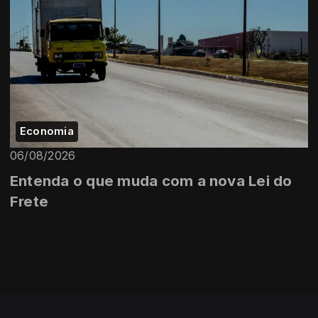
Economia
06/08/2026
Entenda o que muda com a nova Lei do
Frete