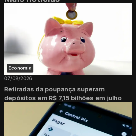
Economia
07/08/2026
Retiradas da poupança superam
depósitos em R$ 7,15 bilhões em julho