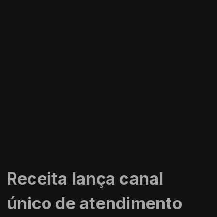
Receita lança canal
único de atendimento