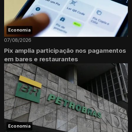
Economia
07/08/2026
Pix amplia participação nos pagamentos
em bares e restaurantes
Economia