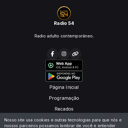
Radio 54
Radio adulto contemporâneo.
Página Inicial
Programação
Recados
Locutores
Nosso site usa cookies e outras tecnologias para que nós e
nossos parceiros possamos lembrar de você e entender