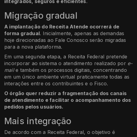
integrados, seguros e eficientes
.
Migração gradual
A implantação do Receita Atende ocorrerá de
forma gradual
. Inicialmente, apenas as demandas
hoje direcionadas ao Fale Conosco serão migradas
para a nova plataforma.
Em uma segunda etapa, a Receita Federal pretende
incorporar ao sistema o atendimento realizado por
e-
mail
e também os processos digitais, concentrando
em um único ambiente virtual praticamente todas as
interações entre os contribuintes e o Fisco.
O órgão quer reduzir a fragmentação dos canais
de atendimento e facilitar o acompanhamento dos
pedidos pelos usuários.
Mais integração
De acordo com a Receita Federal, o objetivo é