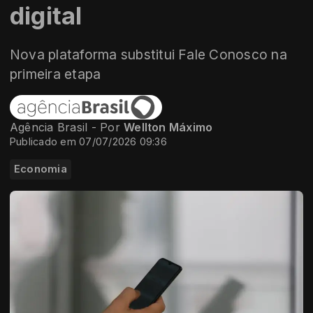
digital
Nova plataforma substitui Fale Conosco na
primeira etapa
Agência Brasil - Por
Wellton Máximo
Publicado em 07/07/2026 09:36
Economia