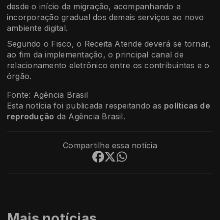
desde o início da migração, acompanhando a
incorporação gradual dos demais serviços ao novo
ambiente digital.
Segundo o Fisco, o Receita Atende deverá se tornar,
ao fim da implementação, o principal canal de
relacionamento eletrônico entre os contribuintes e o
órgão.
Fonte: Agência Brasil
Esta notícia foi publicada respeitando as
políticas de
reprodução
da Agência Brasil.
Compartilhe essa notícia
Mais notícias