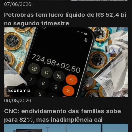
07/08/2026
Petrobras tem lucro líquido de R$ 52,4 bi
no segundo trimestre
Economia
06/08/2026
CNC: endividamento das famílias sobe
para 82%, mas inadimplência cai