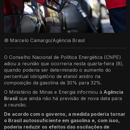
© Marcelo Camargo/Agência Brasil
O Conselho Nacional de Política Energética (CNPE)
adiou a reunião que ocorreria nesta quarta-feira (8),
quando poderia ser determinado o aumento do
percentual obrigatório de etanol anidro na
composição da gasolina de 30% para 32%.
O Ministério de Minas e Energia informou à
Agência
Brasil
que ainda não há previsão de nova data para
a reunião.
De acordo com o governo, a medida poderia tornar
o Brasil autossuficiente em gasolina e, com isso,
poderia reduzir os efeitos das oscilações de