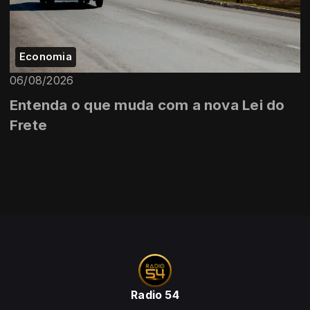
Economia
06/08/2026
Entenda o que muda com a nova Lei do
Frete
Radio 54