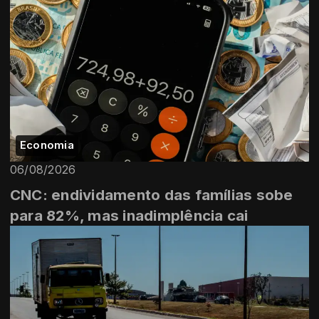
Economia
06/08/2026
CNC: endividamento das famílias sobe
para 82%, mas inadimplência cai