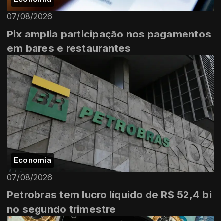
07/08/2026
Pix amplia participação nos pagamentos
em bares e restaurantes
Economia
07/08/2026
Petrobras tem lucro líquido de R$ 52,4 bi
no segundo trimestre