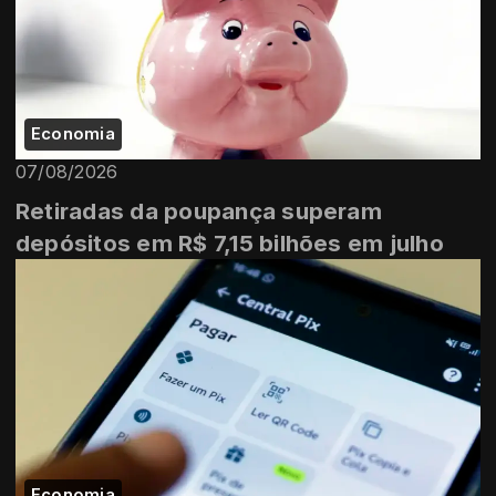
Economia
07/08/2026
Retiradas da poupança superam
depósitos em R$ 7,15 bilhões em julho
Economia