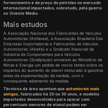
fornecimento e de preço do petróleo no mercado
internacional impactados, sobretudo, pela guerra
no Oriente Médio.
Mais estudos
A Associação Nacional dos Fabricantes de Veículos
Automotores (Anfavea), a Associação Brasileira Das
Empresas Importadoras e Fabricantes de Veiculos
Automotores (Abeifa) e o Sindicato Nacional da
Indústria de Componentes para Veículos
Automotores (Sindipeças) enviaram ao Ministério de
Minas e Energia um pedido de novos testes sobre os
impactos do aumento do etanol misturado à gasolina
antes da implementação da medida, com o
consequente adiamento da medida.
Técnicos da área apontam que
automóveis mais
antigos
, fabricados há 20 ou 30 anos, e modelos
importados desenvolvidos para operar com
percentuais menores de etanol podem ser