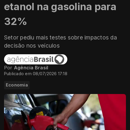
etanol na gasolina para
32%
Setor pediu mais testes sobre impactos da
decisão nos veículos
Por
Agência Brasil
Publicado em 08/07/2026 17:18
Economia