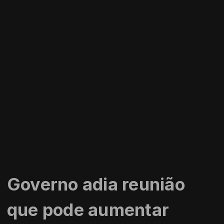
Governo adia reunião
que pode aumentar