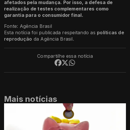
afetados pela mudança. Por isso, a defesa de
realização de testes complementares como
garantia para o consumidor final.
Fonte: Agência Brasil
Esta notícia foi publicada respeitando as
políticas de
reprodução
da Agência Brasil.
Compartilhe essa notícia
Mais notícias