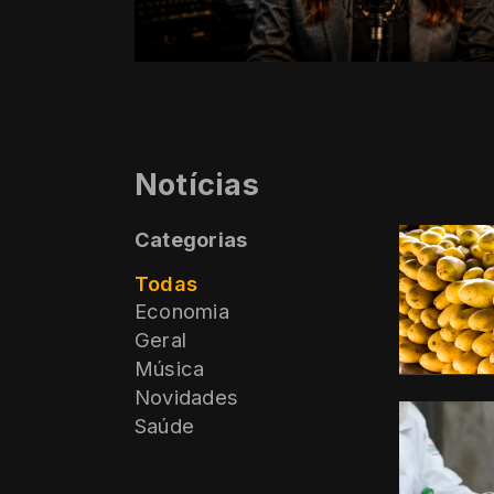
Notícias
Categorias
Todas
Economia
Geral
Música
Novidades
Saúde