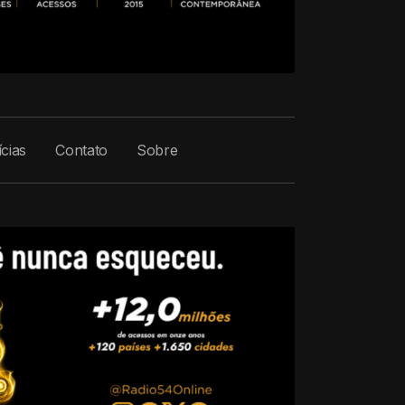
cias
Contato
Sobre