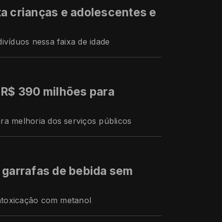
a crianças e adolescentes e
ivíduos nessa faixa de idade
 R$ 390 milhões para
ra melhoria dos serviços públicos
 garrafas de bebida sem
intoxicação com metanol