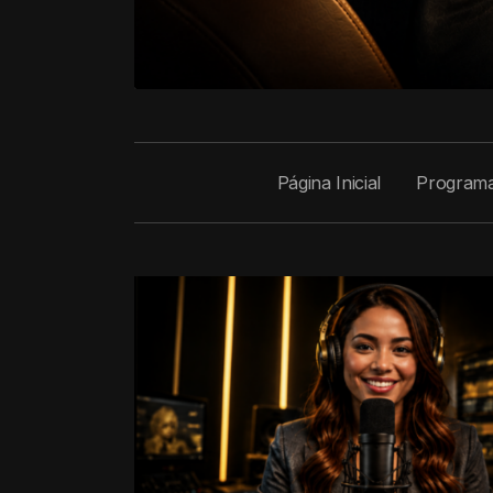
Página Inicial
Program