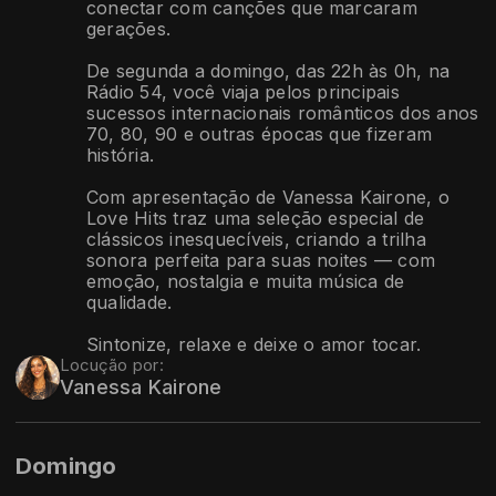
conectar com canções que marcaram
gerações.
De segunda a domingo, das 22h às 0h, na
Rádio 54, você viaja pelos principais
sucessos internacionais românticos dos anos
70, 80, 90 e outras épocas que fizeram
história.
Com apresentação de Vanessa Kairone, o
Love Hits traz uma seleção especial de
clássicos inesquecíveis, criando a trilha
sonora perfeita para suas noites — com
emoção, nostalgia e muita música de
qualidade.
Sintonize, relaxe e deixe o amor tocar.
Locução por:
Vanessa Kairone
Domingo