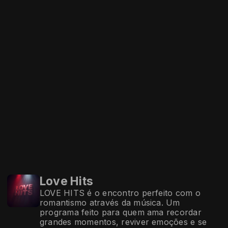
Love Hits
LOVE HITS é o encontro perfeito com o
romantismo através da música. Um
programa feito para quem ama recordar
grandes momentos, reviver emoções e se