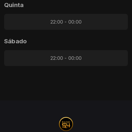
Quinta
22:00 - 00:00
Sábado
22:00 - 00:00