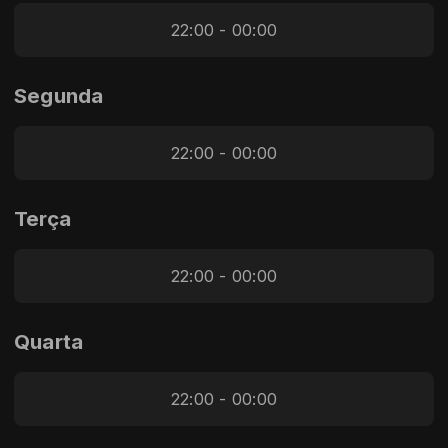
22:00 - 00:00
Segunda
22:00 - 00:00
Terça
22:00 - 00:00
Quarta
22:00 - 00:00